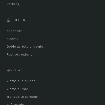
Parking
EDIFICIO
Ascensor
Alarma
Doble acristalamiento
Fachada exterior
VISTAS
Vistas a la ciudad
Vistas al mar
Transporte cercano
Reformado