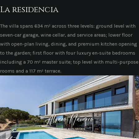
La residencia
The villa spans 634 m² across three levels: ground level with
seven-car garage, wine cellar, and service areas; lower floor
with open-plan living, dining, and premium kitchen opening
to the garden; first floor with four luxury en-suite bedrooms
including a 70 m² master suite; top level with multi-purpose
rooms and a 117 m² terrace.