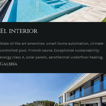
El interior
State-of-the-art amenities: smart home automation, climate-
controlled pool, Finnish sauna. Exceptional sustainability:
energy class A, solar panels, aerothermal underfloor heating.
Galería