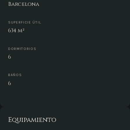
Barcelona
SUPERFICIE ÚTIL
634 m²
DORMITORIOS
6
BAÑOS
6
Equipamiento