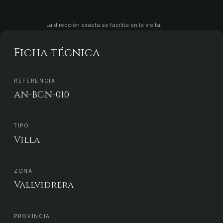
La dirección exacta se facilita en la visita.
Ficha técnica
REFERENCIA
AN-BCN-010
TIPO
Villa
ZONA
Vallvidrera
PROVINCIA