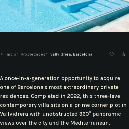
Inicio
Propiedades
Vallvidrera, Barcelona
A once-in-a-generation opportunity to acquire
one of Barcelona's most extraordinary private
residences. Completed in 2022, this three-level
contemporary villa sits on a prime corner plot in
Vallvidrera with unobstructed 360° panoramic
views over the city and the Mediterranean.