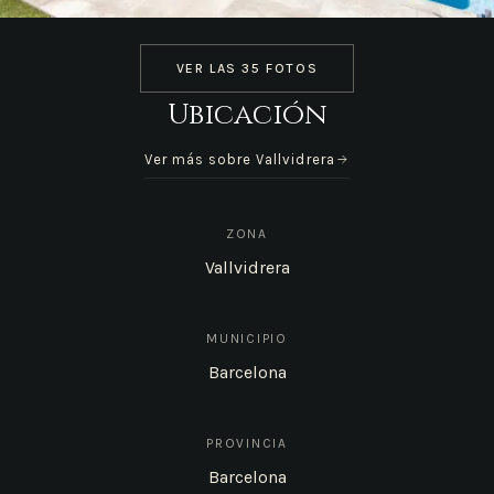
VER LAS 35 FOTOS
Ubicación
Ver más sobre Vallvidrera
ZONA
Vallvidrera
MUNICIPIO
Barcelona
PROVINCIA
Barcelona