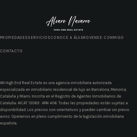
PROPIEDADES
SERVICIOS
CONOCE A ÁLVARO
VENDE CONMIGO
CONTACTO
AN High End Real Estate es una agencia inmobiliaria autorizada
especializada en inmobiliario residencial de lujo en Barcelona, Menorca,
Cataluña y Miami. Inscrita en el Registro de Agentes Inmobiliarios de
Cataluña: AICAT 13069 · APAI 406. Todas las propiedades están sujetas a
disponibilidad. Los precios son orientativos y pueden cambiar sin previo
aviso. Operamos en pleno cumplimiento de la legislación inmobiliaria
española.