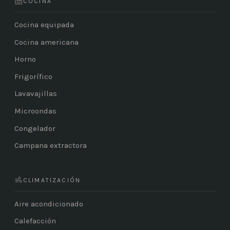
COCINA
Cocina equipada
Cocina americana
Horno
Frigorífico
Lavavajillas
Microondas
Congelador
Campana extractora
CLIMATIZACIÓN
Aire acondicionado
Calefacción