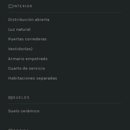
INTERIOR
Distribución abierta
Luz natural
Puertas correderas
Vestidor(es)
Armario empotrado
Cuarto de servicio
Habitaciones separadas
SUELOS
Suelo cerámico