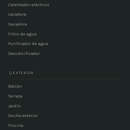
Calentador eléctrico
Lavadora
Secadora
Filtro de agua
Purificador de agua
Descalcificador
EXTERIOR
Balcón
Terraza
Jardín
Ducha exterior
Piscina