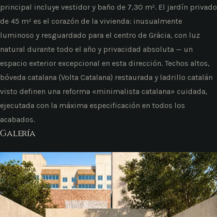
principal incluye vestidor y baño de 7,30 m². El jardín privado
de 45 m² es el corazón de la vivienda: inusualmente
luminoso y resguardado para el centro de Gràcia, con luz
natural durante todo el año y privacidad absoluta — un
espacio exterior excepcional en esta dirección. Techos altos,
bóveda catalana (Volta Catalana) restaurada y ladrillo catalán
visto definen una reforma «minimalista catalana» cuidada,
ejecutada con la máxima especificación en todos los
acabados.
Galería