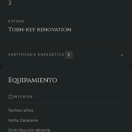
2
ESTADO
Turn-key renovation
E
CERTIFICADO ENERGÉTICO
Equipamiento
INTERIOR
Techos altos
Volta Catalana
Distribución abierta