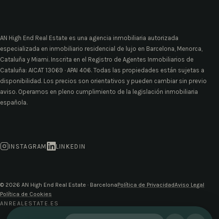
AN High End Real Estate es una agencia inmobiliaria autorizada
especializada en inmobiliario residencial de lujo en Barcelona, Menorca,
Cataluña y Miami. Inscrita en el Registro de Agentes Inmobiliarios de
Cataluña: AICAT 13069 · APAI 406. Todas las propiedades están sujetas a
disponibilidad. Los precios son orientativos y pueden cambiar sin previo
aviso. Operamos en pleno cumplimiento de la legislación inmobiliaria
española.
INSTAGRAM
LINKEDIN
© 2026 AN High End Real Estate · Barcelona
Política de Privacidad
Aviso Legal
Política de Cookies
ANREALESTATE.ES