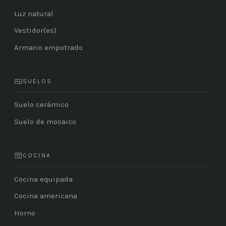
Luz natural
Vestidor(es)
Armario empotrado
SUELOS
Suelo cerámico
Suelo de mosaico
COCINA
Cocina equipada
Cocina americana
Horno