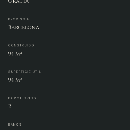
Gràcia
PROVINCIA
Barcelona
CONSTRUIDO
94 m²
SUPERFICIE ÚTIL
94 m²
DORMITORIOS
2
BAÑOS