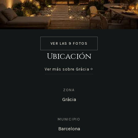
VER LAS 9 FOTOS
Ubicación
Ver más sobre Gràcia
ZONA
Gràcia
MUNICIPIO
Barcelona