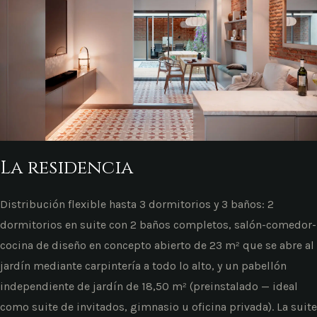
La residencia
Distribución flexible hasta 3 dormitorios y 3 baños: 2
dormitorios en suite con 2 baños completos, salón-comedor-
cocina de diseño en concepto abierto de 23 m² que se abre al
jardín mediante carpintería a todo lo alto, y un pabellón
independiente de jardín de 18,50 m² (preinstalado — ideal
como suite de invitados, gimnasio u oficina privada). La suite