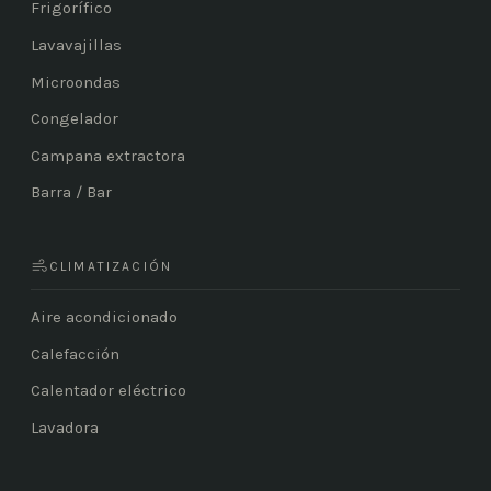
Frigorífico
Lavavajillas
Microondas
Congelador
Campana extractora
Barra / Bar
CLIMATIZACIÓN
Aire acondicionado
Calefacción
Calentador eléctrico
Lavadora