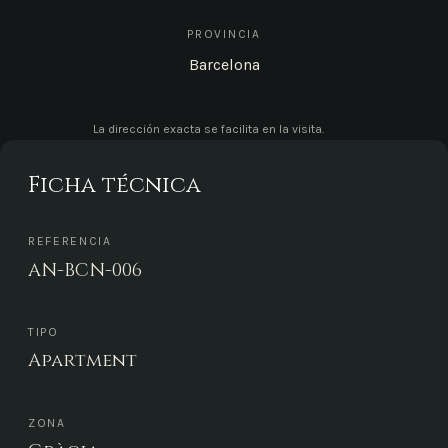
PROVINCIA
Barcelona
La dirección exacta se facilita en la visita.
Ficha técnica
REFERENCIA
AN-BCN-006
TIPO
Apartment
ZONA