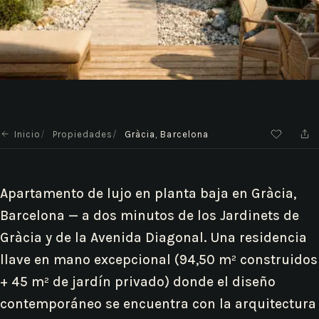
Inicio
Propiedades
Gràcia, Barcelona
Apartamento de lujo en planta baja en Gràcia,
Barcelona — a dos minutos de los Jardinets de
Gràcia y de la Avenida Diagonal. Una residencia
llave en mano excepcional (94,50 m² construidos
+ 45 m² de jardín privado) donde el diseño
contemporáneo se encuentra con la arquitectura