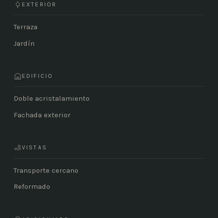
EXTERIOR
Terraza
Jardín
EDIFICIO
Doble acristalamiento
Fachada exterior
VISTAS
Transporte cercano
Reformado