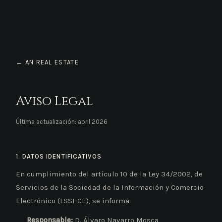
← AN REAL ESTATE
Aviso Legal
Última actualización: abril 2026
1. DATOS IDENTIFICATIVOS
En cumplimiento del artículo 10 de la Ley 34/2002, de
Servicios de la Sociedad de la Información y Comercio
Electrónico (LSSI-CE), se informa:
Responsable:
D. Álvaro Navarro Mosca